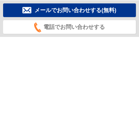
メールでお問い合わせする(無料)
電話でお問い合わせする