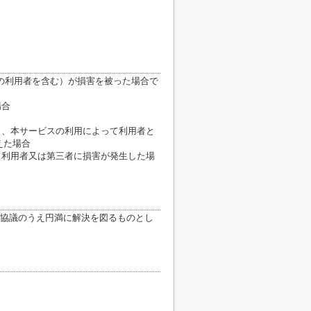
の利用者を含む）が損害を被った場合で
場合
き、本サービスの利用によって利用者と
えた場合
て利用者又は第三者に損害が発生した場
協議のうえ円満に解決を図るものとし