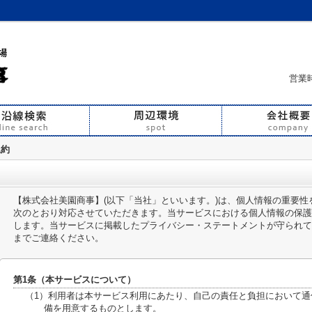
営業時
規約
【株式会社美園商事】(以下「当社」といいます。)は、個人情報の重要
次のとおり対応させていただきます。当サービスにおける個人情報の保護
します。当サービスに掲載したプライバシー・ステートメントが守られて
までご連絡ください。
第1条（本サービスについて）
（1）利用者は本サービス利用にあたり、自己の責任と負担において
備を用意するものとします。