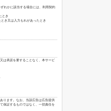
いずれかに該当する場合には、利用契約
たとき
たとき又は入力もれがあったとき
又は承諾を要することなく、本サービ
合
あります。なお、当該広告は広告提供
て保証するものではなく、一切責任を