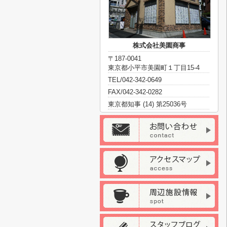
株式会社美園商事
〒187-0041
東京都小平市美園町１丁目15-4
TEL/042-342-0649
FAX/042-342-0282
東京都知事 (14) 第25036号