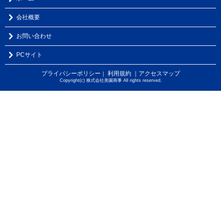
会社概要
お問い合わせ
PCサイト
プライバシーポリシー
利用規約
｜アクセスマップ
｜
Copyright(c) 株式会社美園商事 All rights reserved.