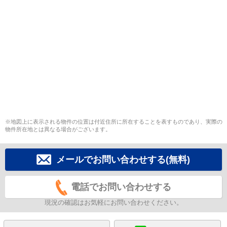
※地図上に表示される物件の位置は付近住所に所在することを表すものであり、実際の
物件所在地とは異なる場合がございます。
メールでお問い合わせする(無料)
電話でお問い合わせする
現況の確認はお気軽にお問い合わせください。