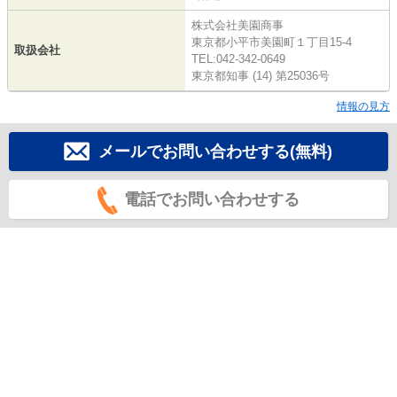
株式会社美園商事
東京都小平市美園町１丁目15-4
取扱会社
TEL:042-342-0649
東京都知事 (14) 第25036号
情報の見方
メールでお問い合わせする(無料)
電話でお問い合わせする