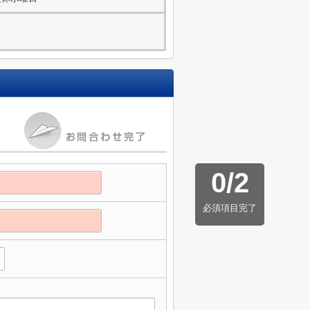
0
/
2
必須項目完了