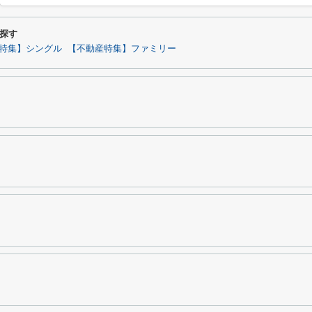
探す
特集】シングル
【不動産特集】ファミリー