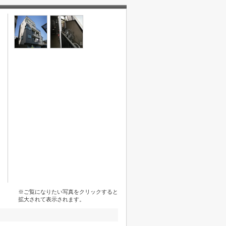
※ご覧になりたい写真をクリックすると
拡大されて表示されます。