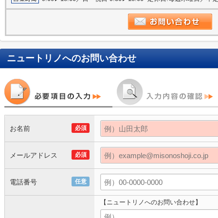
ニュートリノ
へのお問い合わせ
お名前
必須
メールアドレス
必須
電話番号
任意
【ニュートリノへのお問い合わせ】