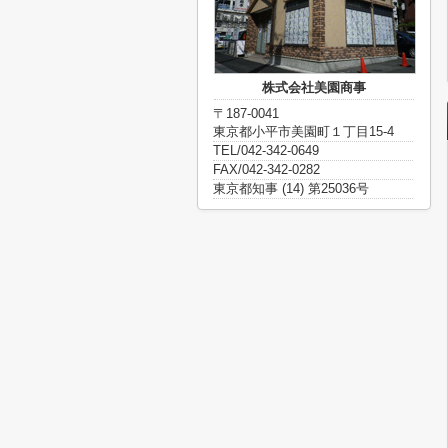
株式会社美園商事
〒187-0041
東京都小平市美園町１丁目15-4
TEL/042-342-0649
FAX/042-342-0282
東京都知事 (14) 第25036号