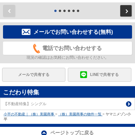
前
メールでお問い合わせする(無料)
電話でお問い合わせする
現況の確認はお気軽にお問い合わせください。
メールで共有する
LINEで共有する
こだわり特集
【不動産特集】シングル
小平の不動産｜（株）美園商事
>
（株）美園商事の物件一覧
>
ヤマニメゾン小
平
ページトップに戻る