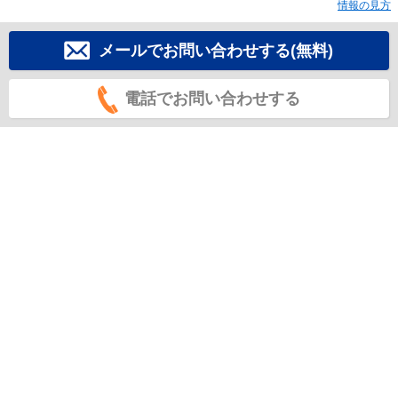
情報の見方
メールでお問い合わせする(無料)
電話でお問い合わせする