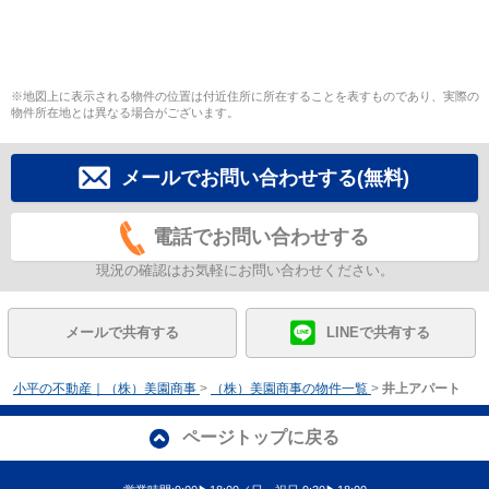
※地図上に表示される物件の位置は付近住所に所在することを表すものであり、実際の
物件所在地とは異なる場合がございます。
メールでお問い合わせする(無料)
電話でお問い合わせする
現況の確認はお気軽にお問い合わせください。
メールで共有する
LINEで共有する
小平の不動産｜（株）美園商事
>
（株）美園商事の物件一覧
>
井上アパート
ページトップに戻る