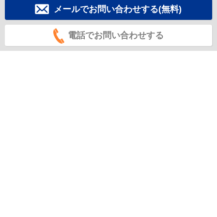
メールでお問い合わせする(無料)
電話でお問い合わせする