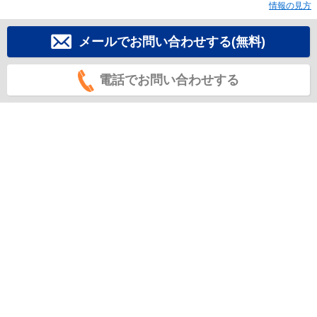
情報の見方
メールでお問い合わせする(無料)
電話でお問い合わせする