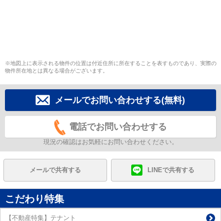
※地図上に表示される物件の位置は付近住所に所在することを表すものであり、実際の
物件所在地とは異なる場合がございます。
メールでお問い合わせする(無料)
電話でお問い合わせする
現況の確認はお気軽にお問い合わせください。
メールで共有する
LINEで共有する
こだわり特集
【不動産特集】テナント