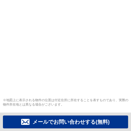
※地図上に表示される物件の位置は付近住所に所在することを表すものであり、実際の
物件所在地とは異なる場合がございます。
メールでお問い合わせする(無料)