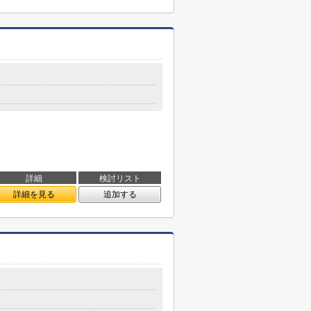
詳細
検討リスト
詳細を見る
追加する