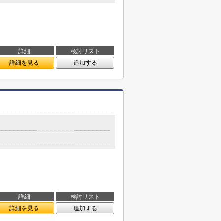
詳細
検討リスト
詳細を見る
追加する
詳細
検討リスト
詳細を見る
追加する