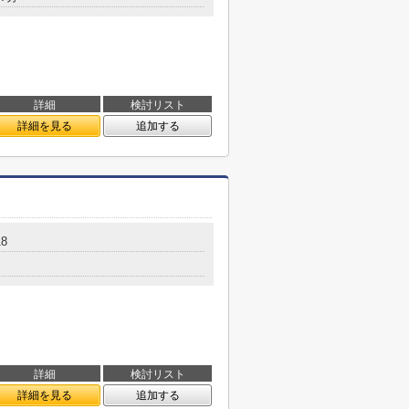
詳細
検討リスト
詳細を見る
追加する
8
詳細
検討リスト
詳細を見る
追加する