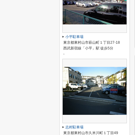
小平駐車場
東京都東村山市萩山町１丁目27-18
西武新宿線「小平」駅 徒歩5分
-
志村駐車場
東京都東村山市久米川町１丁目49