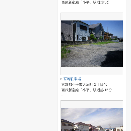
西武新宿線「小平」駅 徒歩5分
-
宮崎駐車場
東京都小平市大沼町２丁目46
西武新宿線「小平」駅 徒歩16分
-