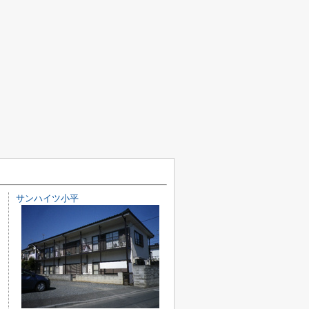
サンハイツ小平