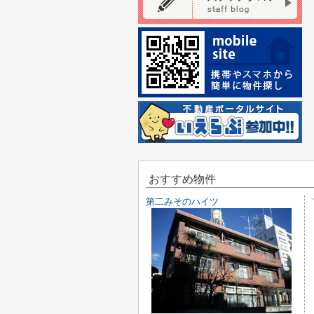
おすすめ物件
第二みそのハイツ